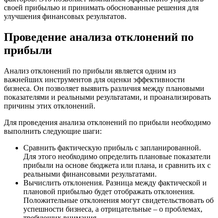
своей прибылью и принимать обоснованные решения для
улучшения финансовых результатов.
Проведение анализа отклонений по
прибыли
Анализ отклонений по прибыли является одним из
важнейших инструментов для оценки эффективности
бизнеса. Он позволяет выявить различия между плановыми
показателями и реальными результатами, и проанализировать
причины этих отклонений.
Для проведения анализа отклонений по прибыли необходимо
выполнить следующие шаги:
Сравнить фактическую прибыль с запланированной.
Для этого необходимо определить плановые показатели
прибыли на основе бюджета или плана, и сравнить их с
реальными финансовыми результатами.
Вычислить отклонения. Разница между фактической и
плановой прибылью будет отображать отклонения.
Положительные отклонения могут свидетельствовать об
успешности бизнеса, а отрицательные – о проблемах,
требующих внимания.