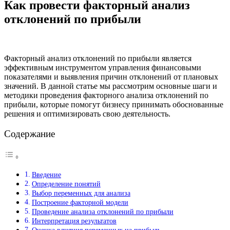
Как провести факторный анализ
отклонений по прибыли
Факторный анализ отклонений по прибыли является
эффективным инструментом управления финансовыми
показателями и выявления причин отклонений от плановых
значений. В данной статье мы рассмотрим основные шаги и
методики проведения факторного анализа отклонений по
прибыли, которые помогут бизнесу принимать обоснованные
решения и оптимизировать свою деятельность.
Содержание
Введение
Определение понятий
Выбор переменных для анализа
Построение факторной модели
Проведение анализа отклонений по прибыли
Интерпретация результатов