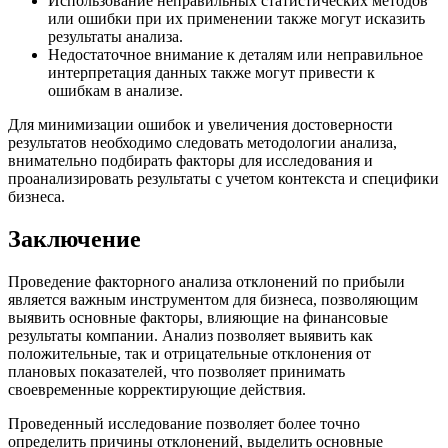
Использование неправильных статистических методов
или ошибки при их применении также могут исказить
результаты анализа.
Недостаточное внимание к деталям или неправильное
интерпретация данных также могут привести к
ошибкам в анализе.
Для минимизации ошибок и увеличения достоверности
результатов необходимо следовать методологии анализа,
внимательно подбирать факторы для исследования и
проанализировать результаты с учетом контекста и специфики
бизнеса.
Заключение
Проведение факторного анализа отклонений по прибыли
является важным инструментом для бизнеса, позволяющим
выявить основные факторы, влияющие на финансовые
результаты компании. Анализ позволяет выявить как
положительные, так и отрицательные отклонения от
плановых показателей, что позволяет принимать
своевременные корректирующие действия.
Проведенный исследование позволяет более точно
определить причины отклонений, выделить основные