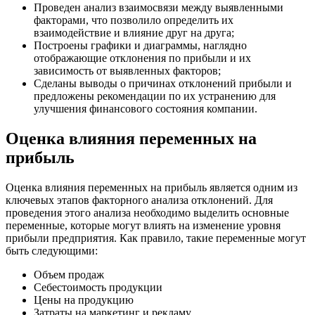
Проведен анализ взаимосвязи между выявленными
факторами, что позволило определить их
взаимодействие и влияние друг на друга;
Построены графики и диаграммы, наглядно
отображающие отклонения по прибыли и их
зависимость от выявленных факторов;
Сделаны выводы о причинах отклонений прибыли и
предложены рекомендации по их устранению для
улучшения финансового состояния компании.
Оценка влияния переменных на
прибыль
Оценка влияния переменных на прибыль является одним из
ключевых этапов факторного анализа отклонений. Для
проведения этого анализа необходимо выделить основные
переменные, которые могут влиять на изменение уровня
прибыли предприятия. Как правило, такие переменные могут
быть следующими:
Объем продаж
Себестоимость продукции
Цены на продукцию
Затраты на маркетинг и рекламу