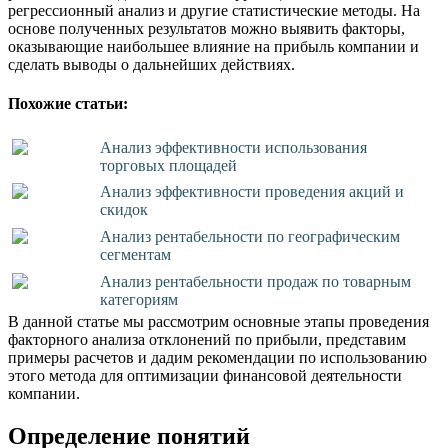
регрессионный анализ и другие статистические методы. На
основе полученных результатов можно выявить факторы,
оказывающие наибольшее влияние на прибыль компании и
сделать выводы о дальнейших действиях.
Похожие статьи:
Анализ эффективности использования
торговых площадей
Анализ эффективности проведения акций и
скидок
Анализ рентабельности по географическим
сегментам
Анализ рентабельности продаж по товарным
категориям
В данной статье мы рассмотрим основные этапы проведения
факторного анализа отклонений по прибыли, представим
примеры расчетов и дадим рекомендации по использованию
этого метода для оптимизации финансовой деятельности
компании.
Определение понятий