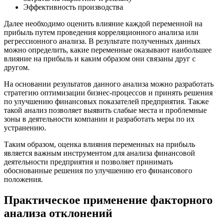
Эффективность производства
Далее необходимо оценить влияние каждой переменной на
прибыль путем проведения корреляционного анализа или
регрессионного анализа. В результате полученных данных
можно определить, какие переменные оказывают наибольшее
влияние на прибыль и каким образом они связаны друг с
другом.
На основании результатов данного анализа можно разработать
стратегию оптимизации бизнес-процессов и принять решения
по улучшению финансовых показателей предприятия. Также
такой анализ позволяет выявить слабые места и проблемные
зоны в деятельности компании и разработать меры по их
устранению.
Таким образом, оценка влияния переменных на прибыль
является важным инструментом для анализа финансовой
деятельности предприятия и позволяет принимать
обоснованные решения по улучшению его финансового
положения.
Практическое применение факторного
анализа отклонений