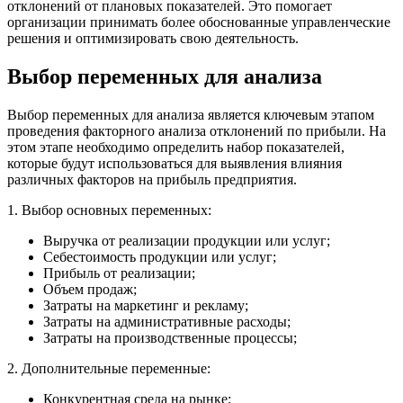
отклонений от плановых показателей. Это помогает
организации принимать более обоснованные управленческие
решения и оптимизировать свою деятельность.
Выбор переменных для анализа
Выбор переменных для анализа является ключевым этапом
проведения факторного анализа отклонений по прибыли. На
этом этапе необходимо определить набор показателей,
которые будут использоваться для выявления влияния
различных факторов на прибыль предприятия.
1. Выбор основных переменных:
Выручка от реализации продукции или услуг;
Себестоимость продукции или услуг;
Прибыль от реализации;
Объем продаж;
Затраты на маркетинг и рекламу;
Затраты на административные расходы;
Затраты на производственные процессы;
2. Дополнительные переменные:
Конкурентная среда на рынке;