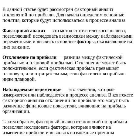
В данной статье будет рассмотрен факторный анализ
отклонений по прибыли. Для начала определим основные
понятия, которые будут использоваться в процессе анализа.
Факторный анализ
— это метод статистического анализа,
позволяющий исследовать взаимосвязи между наблюдаемыми
переменными и выявить основные факторы, оказывающие на
них влияние.
Отклонение по прибыли
— разница между фактической
прибылью и плановой прибылью. Отклонение может быть
положительным, если фактическая прибыль превышает
плановую, или отрицательным, если фактическая прибыль
ниже плановой.
Наблюдаемые переменные
— это значения, которые
измеряются или наблюдаются в процессе анализа. В контексте
факторного анализа отклонений по прибыли это могут быть
различные финансовые показатели, влияющие на прибыль
организации.
Таким образом, факторный анализ отклонений по прибыли
позволяет исследовать факторы, которые влияют на
изменение прибыли и выявлять возможные причины