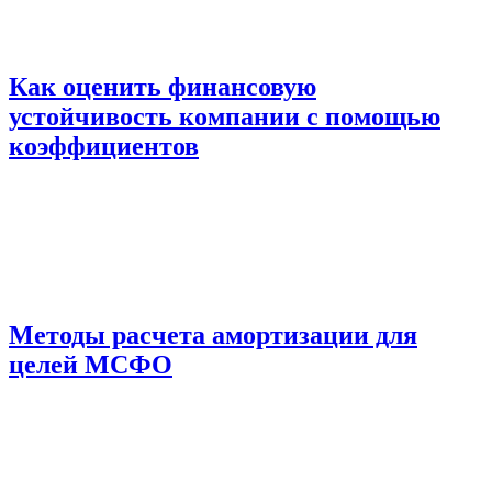
Как оценить финансовую
устойчивость компании с помощью
коэффициентов
Методы расчета амортизации для
целей МСФО