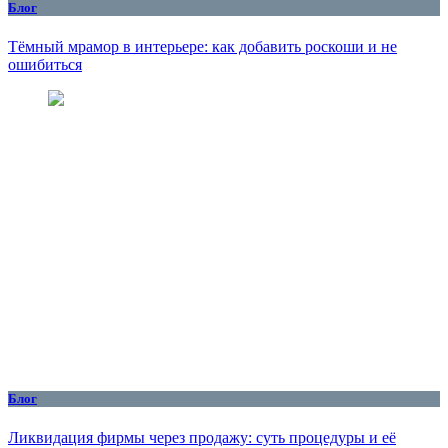
Блог
Тёмный мрамор в интерьере: как добавить роскоши и не
ошибиться
Блог
Ликвидация фирмы через продажу: суть процедуры и её