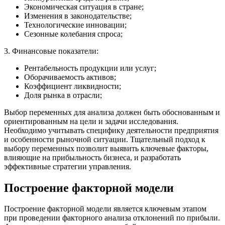
Экономическая ситуация в стране;
Изменения в законодательстве;
Технологические инновации;
Сезонные колебания спроса;
3. Финансовые показатели:
Рентабельность продукции или услуг;
Оборачиваемость активов;
Коэффициент ликвидности;
Доля рынка в отрасли;
Выбор переменных для анализа должен быть обоснованным и
ориентированным на цели и задачи исследования.
Необходимо учитывать специфику деятельности предприятия
и особенности рыночной ситуации. Тщательный подход к
выбору переменных позволит выявить ключевые факторы,
влияющие на прибыльность бизнеса, и разработать
эффективные стратегии управления.
Построение факторной модели
Построение факторной модели является ключевым этапом
при проведении факторного анализа отклонений по прибыли.