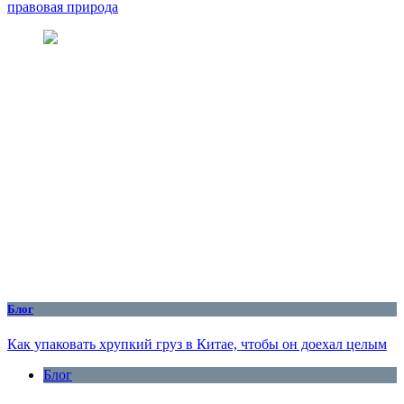
правовая природа
Блог
Как упаковать хрупкий груз в Китае, чтобы он доехал целым
Блог