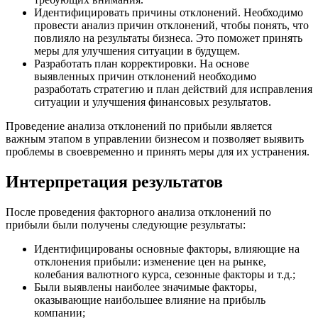
Идентифицировать причины отклонений. Необходимо
провести анализ причин отклонений, чтобы понять, что
повлияло на результаты бизнеса. Это поможет принять
меры для улучшения ситуации в будущем.
Разработать план корректировки. На основе
выявленных причин отклонений необходимо
разработать стратегию и план действий для исправления
ситуации и улучшения финансовых результатов.
Проведение анализа отклонений по прибыли является
важным этапом в управлении бизнесом и позволяет выявить
проблемы в своевременно и принять меры для их устранения.
Интерпретация результатов
После проведения факторного анализа отклонений по
прибыли были получены следующие результаты:
Идентифицированы основные факторы, влияющие на
отклонения прибыли: изменение цен на рынке,
колебания валютного курса, сезонные факторы и т.д.;
Были выявлены наиболее значимые факторы,
оказывающие наибольшее влияние на прибыль
компании;