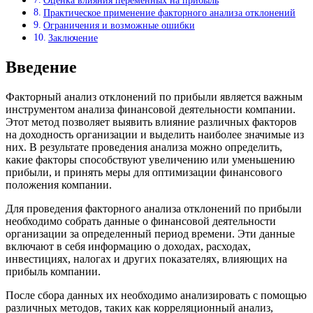
Оценка влияния переменных на прибыль
Практическое применение факторного анализа отклонений
Ограничения и возможные ошибки
Заключение
Введение
Факторный анализ отклонений по прибыли является важным
инструментом анализа финансовой деятельности компании.
Этот метод позволяет выявить влияние различных факторов
на доходность организации и выделить наиболее значимые из
них. В результате проведения анализа можно определить,
какие факторы способствуют увеличению или уменьшению
прибыли, и принять меры для оптимизации финансового
положения компании.
Для проведения факторного анализа отклонений по прибыли
необходимо собрать данные о финансовой деятельности
организации за определенный период времени. Эти данные
включают в себя информацию о доходах, расходах,
инвестициях, налогах и других показателях, влияющих на
прибыль компании.
После сбора данных их необходимо анализировать с помощью
различных методов, таких как корреляционный анализ,