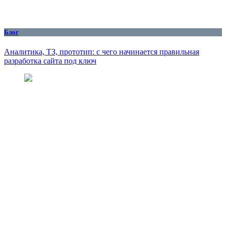
Блог
Аналитика, ТЗ, прототип: с чего начинается правильная
разработка сайта под ключ