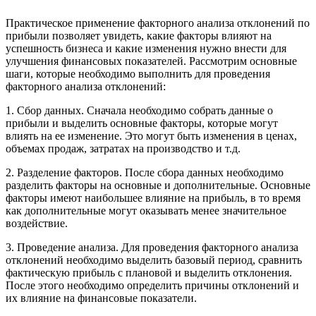
Практическое применение факторного анализа отклонений по
прибыли позволяет увидеть, какие факторы влияют на
успешность бизнеса и какие изменения нужно внести для
улучшения финансовых показателей. Рассмотрим основные
шаги, которые необходимо выполнить для проведения
факторного анализа отклонений:
1. Сбор данных. Сначала необходимо собрать данные о
прибыли и выделить основные факторы, которые могут
влиять на ее изменение. Это могут быть изменения в ценах,
объемах продаж, затратах на производство и т.д.
2. Разделение факторов. После сбора данных необходимо
разделить факторы на основные и дополнительные. Основные
факторы имеют наибольшее влияние на прибыль, в то время
как дополнительные могут оказывать менее значительное
воздействие.
3. Проведение анализа. Для проведения факторного анализа
отклонений необходимо выделить базовый период, сравнить
фактическую прибыль с плановой и выделить отклонения.
После этого необходимо определить причины отклонений и
их влияние на финансовые показатели.