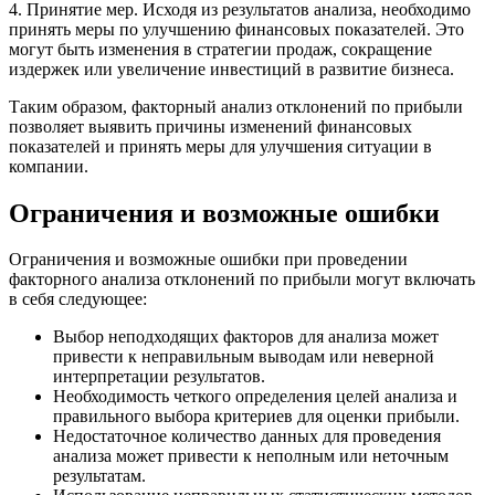
4. Принятие мер. Исходя из результатов анализа, необходимо
принять меры по улучшению финансовых показателей. Это
могут быть изменения в стратегии продаж, сокращение
издержек или увеличение инвестиций в развитие бизнеса.
Таким образом, факторный анализ отклонений по прибыли
позволяет выявить причины изменений финансовых
показателей и принять меры для улучшения ситуации в
компании.
Ограничения и возможные ошибки
Ограничения и возможные ошибки при проведении
факторного анализа отклонений по прибыли могут включать
в себя следующее:
Выбор неподходящих факторов для анализа может
привести к неправильным выводам или неверной
интерпретации результатов.
Необходимость четкого определения целей анализа и
правильного выбора критериев для оценки прибыли.
Недостаточное количество данных для проведения
анализа может привести к неполным или неточным
результатам.