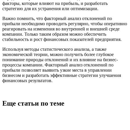
факторы, которые влияют на прибыль, и разработать
стратегию для их устранения или оптимизации.
Важно помнить, что факторный анализ отклонений по
прибыли необходимо проводить регулярно, чтобы оперативно
реагировать на изменения во внутренней и внешней среде
компании. Только таким образом можно обеспечить
стабильность и рост финансовых показателей предприятия.
Используя методы статистического анализа, а также
экономической теории, можно получить более глубокое
понимание природы отклонений и их влияние на бизнес-
процессы компании. Факторный анализ отклонений по
прибыли позволяет выявить узкие места в управлении
бизнесом и разработать эффективные стратегии улучшения
финансовых результатов.
Еще статьи по теме