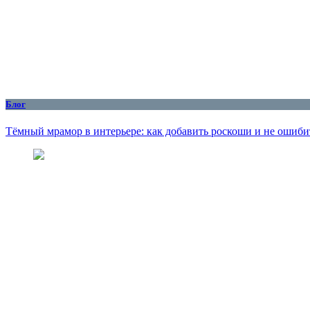
Блог
Тёмный мрамор в интерьере: как добавить роскоши и не ошиби