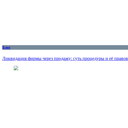
Блог
Ликвидация фирмы через продажу: суть процедуры и её правов