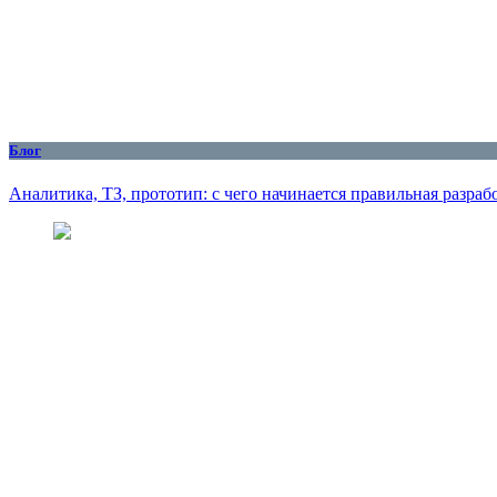
Блог
Аналитика, ТЗ, прототип: с чего начинается правильная разраб