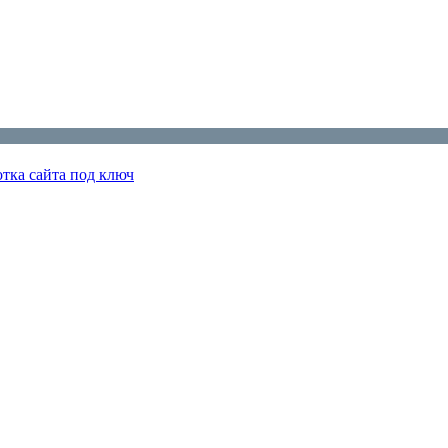
отка сайта под ключ