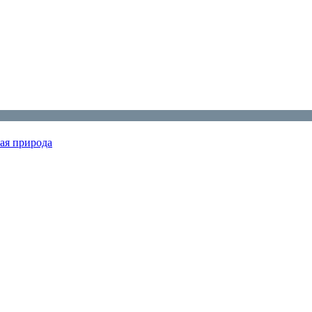
ая природа