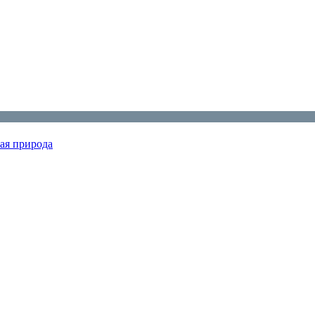
ая природа