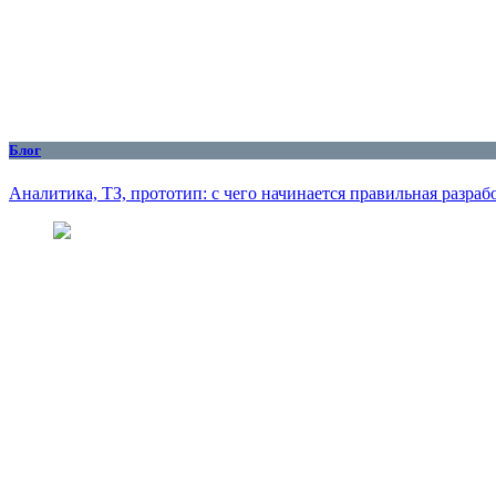
Блог
Аналитика, ТЗ, прототип: с чего начинается правильная разраб