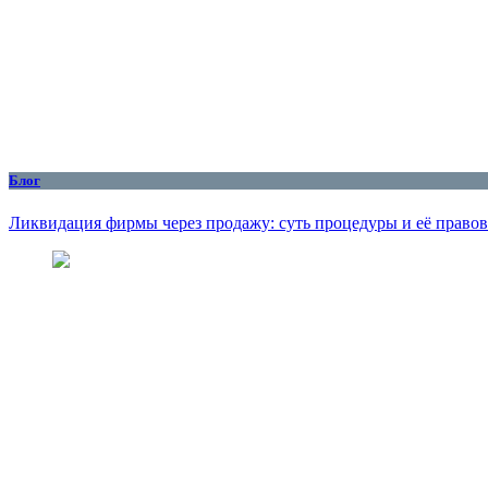
Блог
Ликвидация фирмы через продажу: суть процедуры и её правов