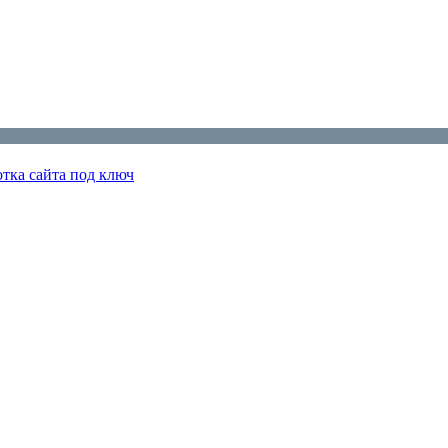
отка сайта под ключ