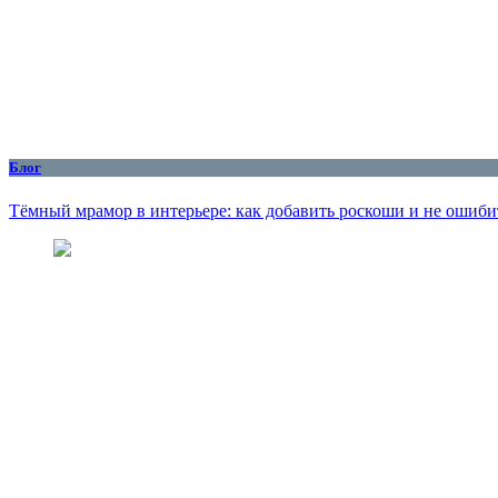
Блог
Тёмный мрамор в интерьере: как добавить роскоши и не ошиби