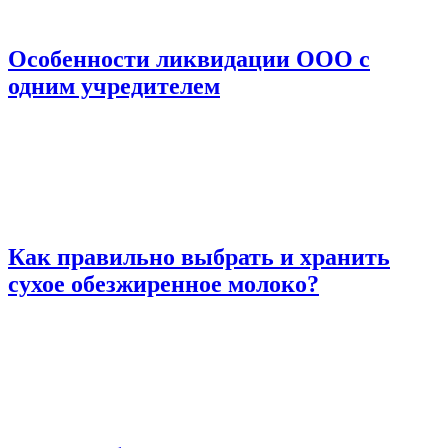
Особенности ликвидации ООО с
одним учредителем
Как правильно выбрать и хранить
сухое обезжиренное молоко?