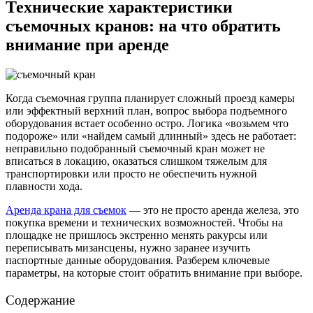
Технические характеристики
съемочных кранов: на что обратить
внимание при аренде
Когда съемочная группа планирует сложный проезд камеры
или эффектный верхний план, вопрос выбора подъемного
оборудования встает особенно остро. Логика «возьмем что
подороже» или «найдем самый длинный» здесь не работает:
неправильно подобранный съемочный кран может не
вписаться в локацию, оказаться слишком тяжелым для
транспортировки или просто не обеспечить нужной
плавности хода.
Аренда крана для съемок
— это не просто аренда железа, это
покупка времени и технических возможностей. Чтобы на
площадке не пришлось экстренно менять ракурсы или
переписывать мизансцены, нужно заранее изучить
паспортные данные оборудования. Разберем ключевые
параметры, на которые стоит обратить внимание при выборе.
Содержание