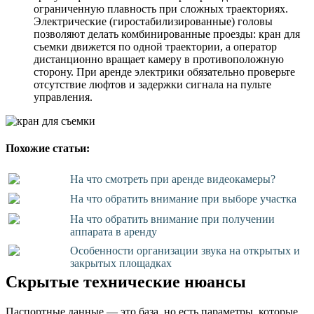
ограниченную плавность при сложных траекториях.
Электрические (гиростабилизированные) головы
позволяют делать комбинированные проезды: кран для
съемки движется по одной траектории, а оператор
дистанционно вращает камеру в противоположную
сторону. При аренде электрики обязательно проверьте
отсутствие люфтов и задержки сигнала на пульте
управления.
Похожие статьи:
На что смотреть при аренде видеокамеры?
На что обратить внимание при выборе участка
На что обратить внимание при получении
аппарата в аренду
Особенности организации звука на открытых и
закрытых площадках
Скрытые технические нюансы
Паспортные данные — это база, но есть параметры, которые