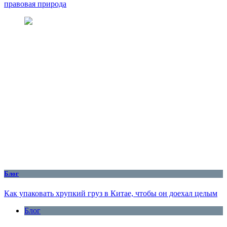
правовая природа
Блог
Как упаковать хрупкий груз в Китае, чтобы он доехал целым
Блог