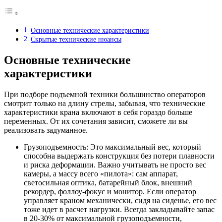
Основные технические характеристики
Скрытые технические нюансы
Основные технические
характеристики
При подборе подъемной техники большинство операторов
смотрит только на длину стрелы, забывая, что технические
характеристики крана включают в себя гораздо больше
переменных. От их сочетания зависит, сможете ли вы
реализовать задуманное.
Грузоподъемность: Это максимальный вес, который
способна выдержать конструкция без потери плавности
и риска деформации. Важно учитывать не просто вес
камеры, а массу всего «пилота»: сам аппарат,
светосильная оптика, батарейный блок, внешний
рекордер, фоллоу-фокус и монитор. Если оператор
управляет краном механически, сидя на сиденье, его вес
тоже идет в расчет нагрузки. Всегда закладывайте запас
в 20-30% от максимальной грузоподъемности,