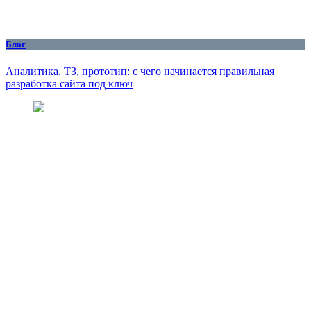
Блог
Аналитика, ТЗ, прототип: с чего начинается правильная
разработка сайта под ключ