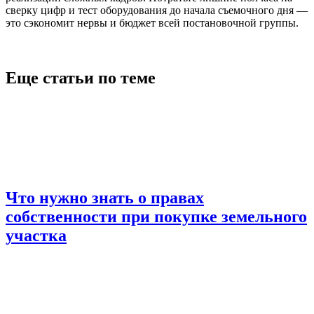
сверку цифр и тест оборудования до начала съемочного дня —
это сэкономит нервы и бюджет всей постановочной группы.
Еще статьи по теме
Что нужно знать о правах
собственности при покупке земельного
участка