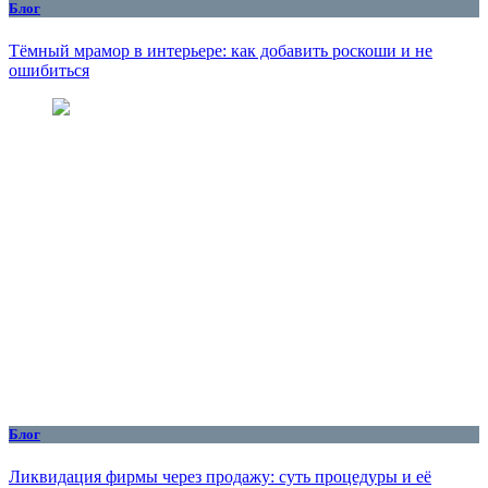
Блог
Тёмный мрамор в интерьере: как добавить роскоши и не
ошибиться
Блог
Ликвидация фирмы через продажу: суть процедуры и её