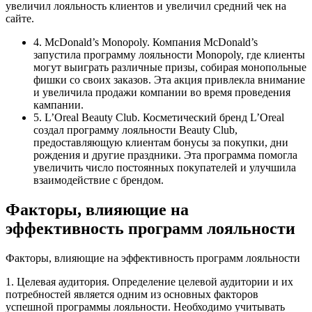
увеличил лояльность клиентов и увеличил средний чек на
сайте.
4. McDonald’s Monopoly. Компания McDonald’s
запустила программу лояльности Monopoly, где клиенты
могут выиграть различные призы, собирая монопольные
фишки со своих заказов. Эта акция привлекла внимание
и увеличила продажи компании во время проведения
кампании.
5. L’Oreal Beauty Club. Косметический бренд L’Oreal
создал программу лояльности Beauty Club,
предоставляющую клиентам бонусы за покупки, дни
рождения и другие праздники. Эта программа помогла
увеличить число постоянных покупателей и улучшила
взаимодействие с брендом.
Факторы, влияющие на
эффективность программ лояльности
Факторы, влияющие на эффективность программ лояльности
1. Целевая аудитория. Определение целевой аудитории и их
потребностей является одним из основных факторов
успешной программы лояльности. Необходимо учитывать