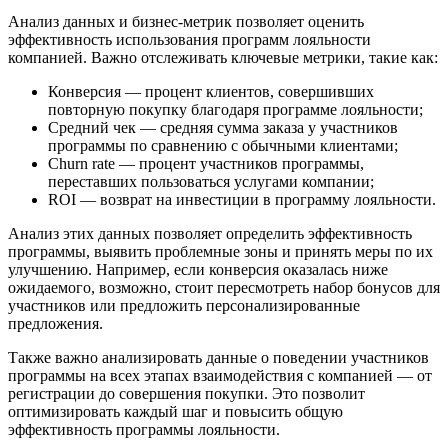
Анализ данных и бизнес-метрик позволяет оценить
эффективность использования программ лояльности
компанией. Важно отслеживать ключевые метрики, такие как:
Конверсия — процент клиентов, совершивших
повторную покупку благодаря программе лояльности;
Средний чек — средняя сумма заказа у участников
программы по сравнению с обычными клиентами;
Churn rate — процент участников программы,
переставших пользоваться услугами компании;
ROI — возврат на инвестиции в программу лояльности.
Анализ этих данных позволяет определить эффективность
программы, выявить проблемные зоны и принять меры по их
улучшению. Например, если конверсия оказалась ниже
ожидаемого, возможно, стоит пересмотреть набор бонусов для
участников или предложить персонализированные
предложения.
Также важно анализировать данные о поведении участников
программы на всех этапах взаимодействия с компанией — от
регистрации до совершения покупки. Это позволит
оптимизировать каждый шаг и повысить общую
эффективность программы лояльности.