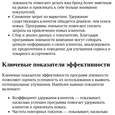
лояльности помогают делать ваш бренд более заметным
на рынке и привлекать к себе больше внимания
покупателей.
Снижение затрат на маркетинг. Удержание
существующих клиентов обходится дешевле, чем поиск
новых. Программы лояльности помогают снизить
затраты на привлечение новых клиентов.
Сбор и анализ данных о покупателях. Благодаря
программам лояльности компании могут собирать
ценную информацию о своих клиентах, анализировать
их предпочтения и поведение для улучшения сервиса и
товарного ассортимента.
Ключевые показатели эффективности
Ключевые показатели эффективности программ лояльности
позволяют оценить успешность их использования и выявить
потенциальные улучшения. Наиболее важные показатели
включают:
Коэффициент удержания клиентов — показывает,
насколько успешно программа помогает удерживать
клиентов и привлекать новых;
Частота повторных покупок — показывает, насколько