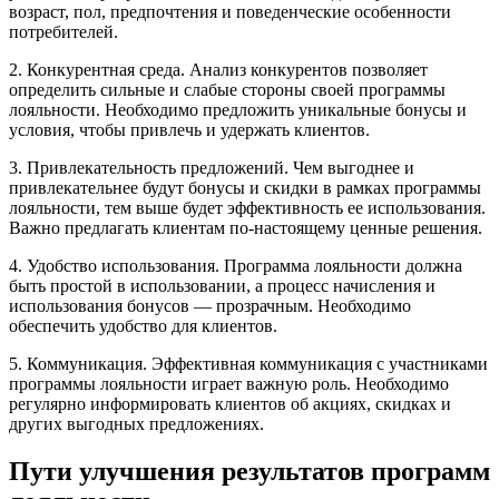
возраст, пол, предпочтения и поведенческие особенности
потребителей.
2. Конкурентная среда. Анализ конкурентов позволяет
определить сильные и слабые стороны своей программы
лояльности. Необходимо предложить уникальные бонусы и
условия, чтобы привлечь и удержать клиентов.
3. Привлекательность предложений. Чем выгоднее и
привлекательнее будут бонусы и скидки в рамках программы
лояльности, тем выше будет эффективность ее использования.
Важно предлагать клиентам по-настоящему ценные решения.
4. Удобство использования. Программа лояльности должна
быть простой в использовании, а процесс начисления и
использования бонусов — прозрачным. Необходимо
обеспечить удобство для клиентов.
5. Коммуникация. Эффективная коммуникация с участниками
программы лояльности играет важную роль. Необходимо
регулярно информировать клиентов об акциях, скидках и
других выгодных предложениях.
Пути улучшения результатов программ