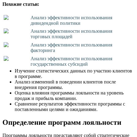
Похожие статьи:
Анализ эффективности использования
дивидендной политики
Анализ эффективности использования
торговых площадей
Анализ эффективности использования
факторинга
Анализ эффективности использования
государственных субсидий
Изучение статистических данных по участию клиентов
в программе.
Анализ изменений в поведении клиентов после
внедрения программы.
Оценка влияния программы лояльности на уровень
продаж и прибыль компании.
Сравнение результатов эффективности программы с
поставленными целями и ожиданиями.
Определение программ лояльности
Программы лояльности представляют собой стратегические