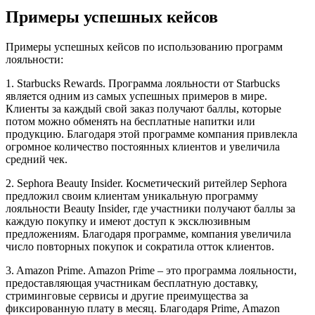
Примеры успешных кейсов
Примеры успешных кейсов по использованию программ
лояльности:
1. Starbucks Rewards. Программа лояльности от Starbucks
является одним из самых успешных примеров в мире.
Клиенты за каждый свой заказ получают баллы, которые
потом можно обменять на бесплатные напитки или
продукцию. Благодаря этой программе компания привлекла
огромное количество постоянных клиентов и увеличила
средний чек.
2. Sephora Beauty Insider. Косметический ритейлер Sephora
предложил своим клиентам уникальную программу
лояльности Beauty Insider, где участники получают баллы за
каждую покупку и имеют доступ к эксклюзивным
предложениям. Благодаря программе, компания увеличила
число повторных покупок и сократила отток клиентов.
3. Amazon Prime. Amazon Prime – это программа лояльности,
предоставляющая участникам бесплатную доставку,
стриминговые сервисы и другие преимущества за
фиксированную плату в месяц. Благодаря Prime, Amazon