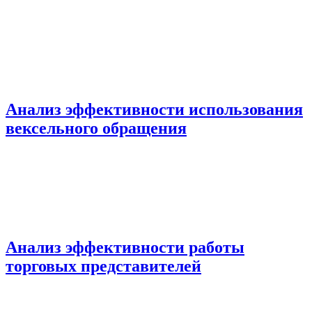
Анализ эффективности использования
вексельного обращения
Анализ эффективности работы
торговых представителей