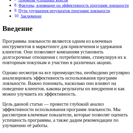
Примеры успешных кейсов
Факторы, влияющие на эффективность программ лояльности
Пути улучшения результатов программ лояльности
Заключение
Введение
Программы лояльности являются одним из ключевых
инструментов в маркетинге для привлечения и удержания
клиентов. Они позволяют компаниям установить
долгосрочные отношения с потребителями, стимулируя их к
повторным покупкам и участию в различных акциях.
Однако несмотря на все преимущества, необходимо регулярно
анализировать эффективность использования программ
лояльности. Важно понимать, насколько они влияют на
поведение клиентов, каковы результаты их внедрения и как
можно улучшить их эффективность.
Цель данной статьи — провести глубокий анализ
эффективности использования программ лояльности. Мы
рассмотрим ключевые показатели, которые позволят оценить
успешность программы, а также дадим рекомендации по
улучшению её работы.