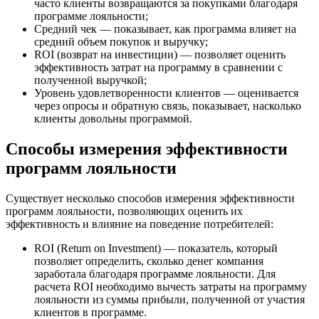
часто клиенты возвращаются за покупками благодаря
программе лояльности;
Средний чек — показывает, как программа влияет на
средний объем покупок и выручку;
ROI (возврат на инвестиции) — позволяет оценить
эффективность затрат на программу в сравнении с
полученной выручкой;
Уровень удовлетворенности клиентов — оценивается
через опросы и обратную связь, показывает, насколько
клиенты довольны программой.
Способы измерения эффективности
программ лояльности
Существует несколько способов измерения эффективности
программ лояльности, позволяющих оценить их
эффективность и влияние на поведение потребителей:
ROI (Return on Investment) — показатель, который
позволяет определить, сколько денег компания
заработала благодаря программе лояльности. Для
расчета ROI необходимо вычесть затраты на программу
лояльности из суммы прибыли, полученной от участия
клиентов в программе.