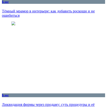
Блог
Тёмный мрамор в интерьере: как добавить роскоши и не
ошибиться
Блог
Ликвидация фирмы через продажу: суть процедуры и её