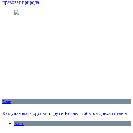
правовая природа
Блог
Как упаковать хрупкий груз в Китае, чтобы он доехал целым
Блог