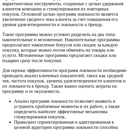
маркетинговые инструменты, созданные с целью удержания
клиентов компании и стимулирования их повторных
покупок. Основной целью программ лояльности является
увеличение среднего чека клиента за счет повышения его
уровня удовлетворенности и лояльности к бренду.
Такие программы можно условно разделить на два типа:
накопительные и мгновенные. Накопительные программы
предполагают накопление бонусов или скидок за каждую
покупку, которые можно потом обменять на товары или
услуги. Мгновенные программы предлагают скидки или
подарки сразу после покупки.
Для оценки эффективности программ лояльности необходимо
проводить анализ ключевых показателей, таких как средний
чек, частота покупок, уровень удовлетворенности клиентов и
их лояльность к бренду. Также важно оценить затраты на
программу и ее окупаемость.
Анализ программ лояльности позволяет выявить и
устранить проблемные моменты в их работе, а также
определить наиболее эффективные механизмы
стимулирования покупок.
Правильно спроектированная и адаптированная к
целевой аудитории программа лояльности способна