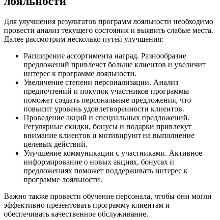
лояльности
Для улучшения результатов программ лояльности необходимо
провести анализ текущего состояния и выявить слабые места.
Далее рассмотрим несколько путей улучшения:
Расширение ассортимента наград. Разнообразие
предложений привлечет больше клиентов и увеличит
интерес к программе лояльности.
Увеличение степени персонализации. Анализ
предпочтений и покупок участников программы
поможет создать персональные предложения, что
повысит уровень удовлетворенности клиентов.
Проведение акций и специальных предложений.
Регулярные скидки, бонусы и подарки привлекут
внимание клиентов и мотивируют на выполнение
целевых действий.
Улучшение коммуникации с участниками. Активное
информирование о новых акциях, бонусах и
предложениях поможет поддерживать интерес к
программе лояльности.
Важно также провести обучение персонала, чтобы они могли
эффективно презентовать программу клиентам и
обеспечивать качественное обслуживание.