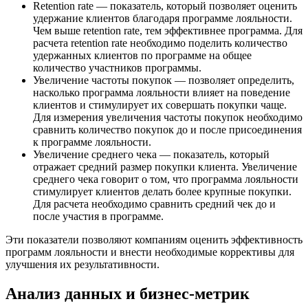
Retention rate — показатель, который позволяет оценить
удержание клиентов благодаря программе лояльности.
Чем выше retention rate, тем эффективнее программа. Для
расчета retention rate необходимо поделить количество
удержанных клиентов по программе на общее
количество участников программы.
Увеличение частоты покупок — позволяет определить,
насколько программа лояльности влияет на поведение
клиентов и стимулирует их совершать покупки чаще.
Для измерения увеличения частоты покупок необходимо
сравнить количество покупок до и после присоединения
к программе лояльности.
Увеличение среднего чека — показатель, который
отражает средний размер покупки клиента. Увеличение
среднего чека говорит о том, что программа лояльности
стимулирует клиентов делать более крупные покупки.
Для расчета необходимо сравнить средний чек до и
после участия в программе.
Эти показатели позволяют компаниям оценить эффективность
программ лояльности и внести необходимые коррективы для
улучшения их результативности.
Анализ данных и бизнес-метрик