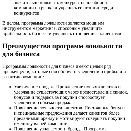
значительно повысить конкурентоспособность
компании на рынке и укрепить ее позиции среди
конкурентов.
В целом, программа лояльности является мощным
инструментом маркетинга, способным увеличить
прибыльность бизнеса и улучшить отношения с клиентами.
Преимущества программ лояльности
для бизнеса
Программы лояльности для бизнеса имеют целый ряд
преимуществ, которые способствуют увеличению прибыли и
развитию компании:
Увеличение продаж. Привлечение новых клиентов и
удержание существующих через предоставление скидок,
бонусов и подарков за покупки способствует
увеличению объема продаж.
Повышение лояльности клиентов. Постоянные бонусы
и специальные предложения делают клиентов более
преданными бренду и мотивируют совершать покупки
именно у вашей компании.
Повышение узнаваемости бренда. Программы