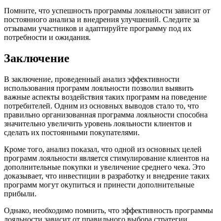
Помните, что успешность программы лояльности зависит от
постоянного анализа и внедрения улучшений. Следите за
отзывами участников и адаптируйте программу под их
потребности и ожидания.
Заключение
В заключение, проведенный анализ эффективности
использования программ лояльности позволил выявить
важные аспекты воздействия таких программ на поведение
потребителей. Одним из основных выводов стало то, что
правильно организованная программа лояльности способна
значительно увеличить уровень лояльности клиентов и
сделать их постоянными покупателями.
Кроме того, анализ показал, что одной из основных целей
программ лояльности является стимулирование клиентов на
дополнительные покупки и увеличение среднего чека. Это
доказывает, что инвестиции в разработку и внедрение таких
программ могут окупиться и принести дополнительные
прибыли.
Однако, необходимо помнить, что эффективность программы
лояльности зависит от правильного выбора стратегии,