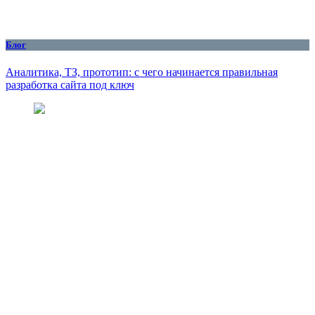
Блог
Аналитика, ТЗ, прототип: с чего начинается правильная
разработка сайта под ключ