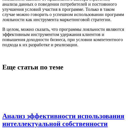
анализа данных о поведении потребителей и постоянного
улучшения условий участия в программе. Только в таком
случае можно говорить о успешном использовании программ
лояльности как инструмента маркетинговой стратегии.
В целом, можно сказать, что программы лояльности являются
эффективным инструментом удержания клиентов и
повышения доходности бизнеса, при условии компетентного
подхода к их разработке и реализации.
Еще статьи по теме
Анализ эффективности использования
интеллектуальной собственности