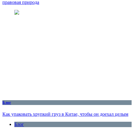
правовая природа
Блог
Как упаковать хрупкий груз в Китае, чтобы он доехал целым
Блог