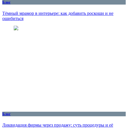
Блог
Тёмный мрамор в интерьере: как добавить роскоши и не
ошибиться
Блог
Ликвидация фирмы через продажу: суть процедуры и её