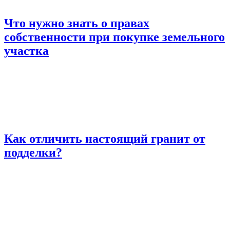
Что нужно знать о правах
собственности при покупке земельного
участка
Как отличить настоящий гранит от
подделки?