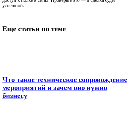
доступ к полке в сетях. Проверьте это — и сделка будет
успешной.
Еще статьи по теме
Что такое техническое сопровождение
мероприятий и зачем оно нужно
бизнесу