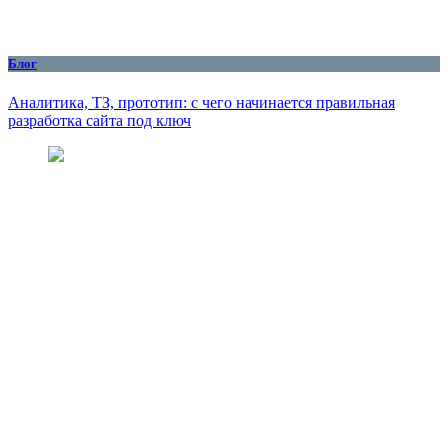
Блог
Аналитика, ТЗ, прототип: с чего начинается правильная
разработка сайта под ключ