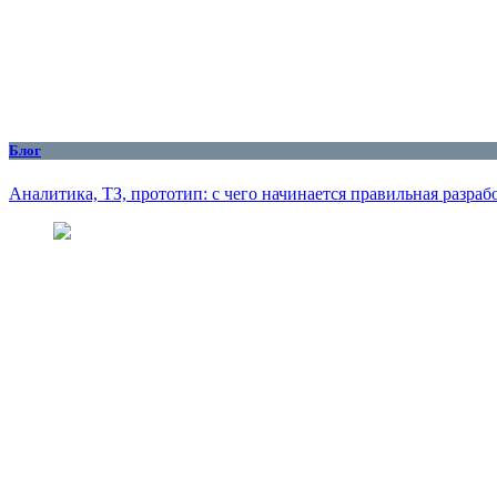
Блог
Аналитика, ТЗ, прототип: с чего начинается правильная разраб