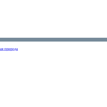
ая природа