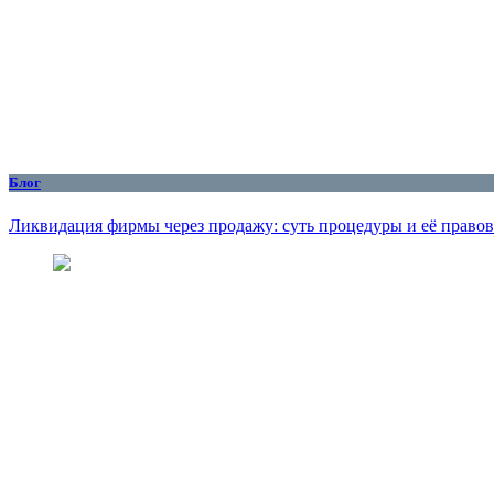
Блог
Ликвидация фирмы через продажу: суть процедуры и её правов