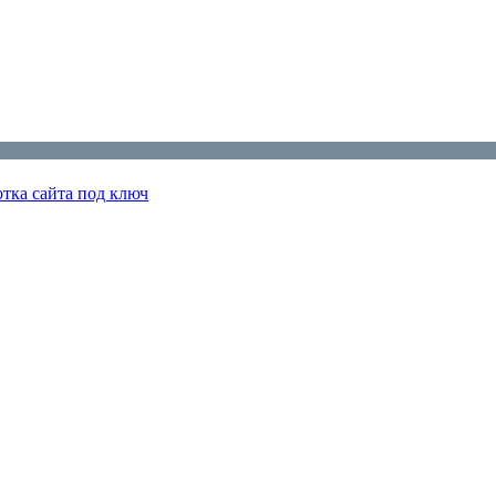
отка сайта под ключ