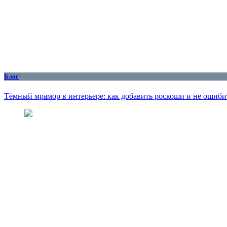
Блог
Тёмный мрамор в интерьере: как добавить роскоши и не ошиби